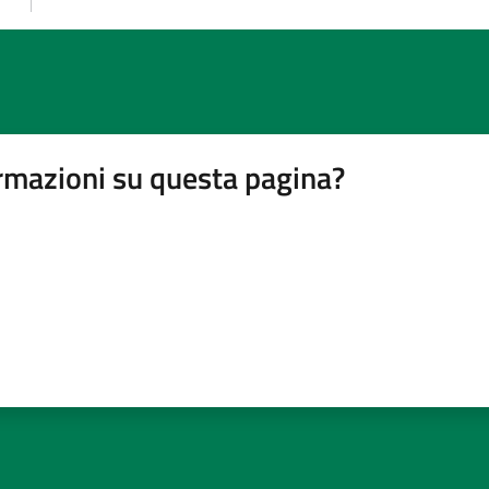
rmazioni su questa pagina?