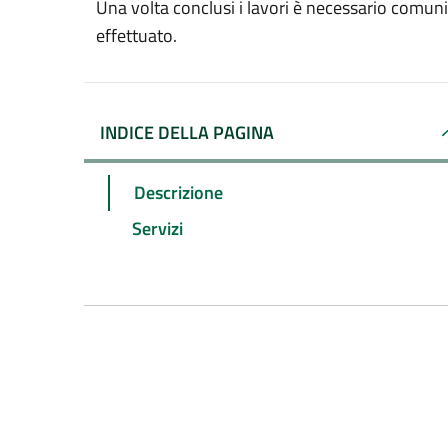
Una volta conclusi i lavori è necessario comunica
effettuato.
INDICE DELLA PAGINA
Descrizione
Servizi