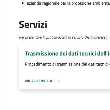
azienda regionale per la protezione ambienta
Servizi
Per presentare la pratica accedi al servizio che ti interessa
Trasmissione dei dati tecnici dell'
Procedimento di trasmissione dei dati tecnici d
VAI AL SERVIZIO