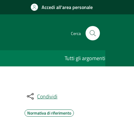
Accedi all'area personale
Cerca
Tutti gli argomenti
Condividi
Normativa di riferimento