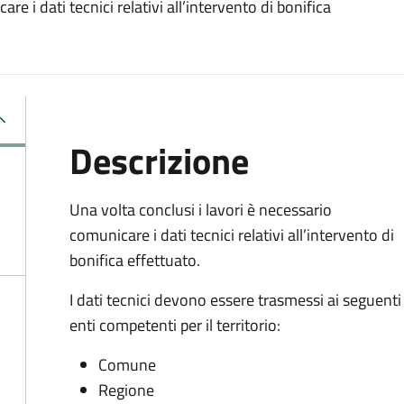
re i dati tecnici relativi all’intervento di bonifica
Descrizione
Una volta conclusi i lavori è necessario
comunicare i dati tecnici relativi all’intervento di
bonifica effettuato.
I dati tecnici devono essere trasmessi ai seguenti
enti competenti per il territorio:
Comune
Regione