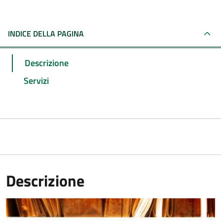
INDICE DELLA PAGINA
Descrizione
Servizi
Descrizione