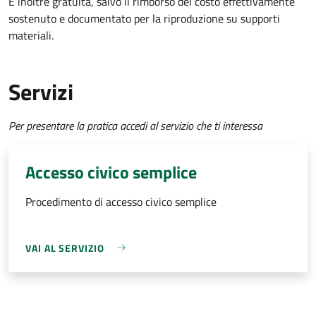
È inoltre gratuita
, salvo il rimborso del costo effettivamente
sostenuto e documentato per la riproduzione su supporti
materiali.
Servizi
Per presentare la pratica accedi al servizio che ti interessa
Accesso civico semplice
Procedimento di accesso civico semplice
VAI AL SERVIZIO