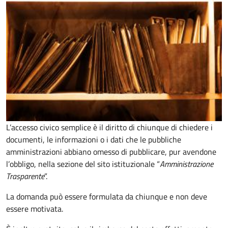
L’accesso civico semplice è il diritto di chiunque di chiedere i
documenti, le informazioni o i dati che le pubbliche
amministrazioni abbiano omesso di pubblicare, pur avendone
l’obbligo, nella sezione del sito istituzionale “
Amministrazione
Trasparente
”.
La domanda può essere formulata da chiunque e non deve
essere motivata.