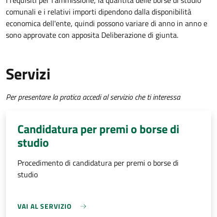
I requisiti per l'ammissione, la quantità delle borse di studio
comunali e i relativi importi dipendono dalla disponibilità
economica dell'ente, quindi possono variare di anno in anno e
sono approvate con apposita Deliberazione di giunta.
Servizi
Per presentare la pratica accedi al servizio che ti interessa
Candidatura per premi o borse di
studio
Procedimento di candidatura per premi o borse di
studio
VAI AL SERVIZIO