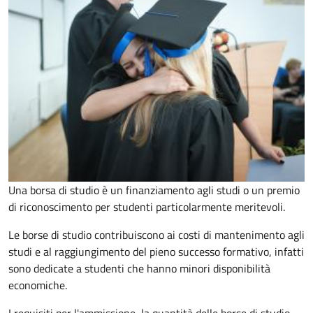
Una borsa di studio è un finanziamento agli studi o un premio
di riconoscimento per studenti particolarmente meritevoli.
Le borse di studio contribuiscono ai costi di mantenimento agli
studi e al raggiungimento del pieno successo formativo, infatti
sono dedicate a studenti che hanno minori disponibilità
economiche.