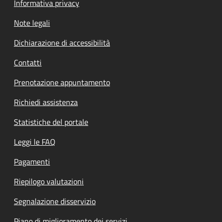
Informativa privacy
Note legali
Dichiarazione di accessibilità
Contatti
Prenotazione appuntamento
Richiedi assistenza
Statistiche del portale
Leggi le FAQ
Pagamenti
Riepilogo valutazioni
Segnalazione disservizio
Piano di miglioramento dei servizi