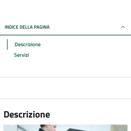
INDICE DELLA PAGINA
Descrizione
Servizi
Descrizione