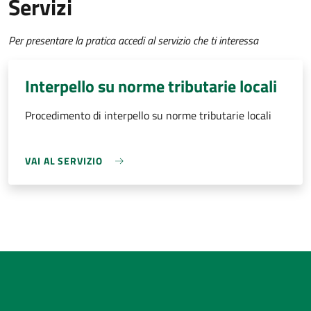
Servizi
Per presentare la pratica accedi al servizio che ti interessa
Interpello su norme tributarie locali
Procedimento di interpello su norme tributarie locali
VAI AL SERVIZIO