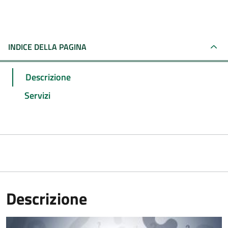
INDICE DELLA PAGINA
Descrizione
Servizi
Descrizione