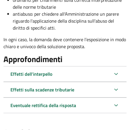
ordinario: per chiarimenti sulla corretta interpretazione
delle norme tributarie
antiabuso: per chiedere all'Amministrazione un parere
riguardo l'applicazione della disciplina sull'abuso del
diritto di specifici atti.
In ogni caso, la domanda deve contenere l’esposizione in modo
chiaro e univoco della soluzione proposta.
Approfondimenti
Effetti dell'interpello
Effetti sulla scadenze tributarie
Eventuale rettifica della risposta