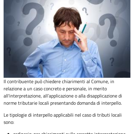
Il contribuente può chiedere chiarimenti al Comune, in
relazione a un caso concreto e personale, in merito
all'interpretazione, all’applicazione o alla disapplicazione di
norme tributarie locali presentando domanda di interpello.
Le tipologie di interpello applicabili nel caso di tributi locali
sono: