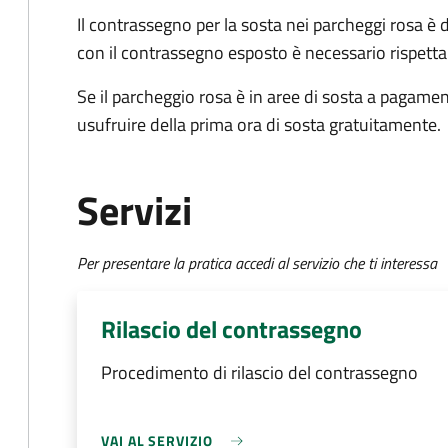
Il contrassegno per la sosta nei parcheggi rosa è 
con il contrassegno esposto è necessario rispettar
Se il parcheggio rosa è in aree di sosta a pagament
usufruire della prima ora di sosta gratuitamente.
Servizi
Per presentare la pratica accedi al servizio che ti interessa
Rilascio del contrassegno
Procedimento di rilascio del contrassegno
VAI AL SERVIZIO