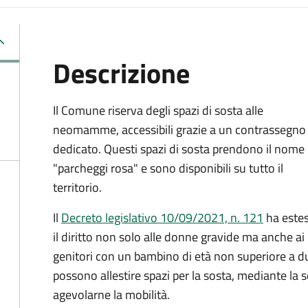
Descrizione
Il Comune riserva degli spazi di sosta alle
neomamme, accessibili grazie a un contrassegno
dedicato. Questi spazi di sosta prendono il nome 
"parcheggi rosa" e sono disponibili su tutto il
territorio.
Il
Decreto legislativo 10/09/2021, n. 121
ha este
il diritto non solo alle donne gravide ma anche ai
genitori con un bambino di età non superiore a due
possono allestire spazi per la sosta, mediante la 
agevolarne la mobilità.