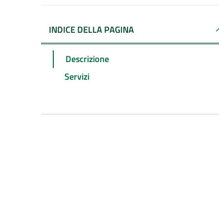
INDICE DELLA PAGINA
Descrizione
Servizi