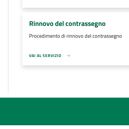
Rinnovo del contrassegno
Procedimento di rinnovo del contrassegno
VAI AL SERVIZIO