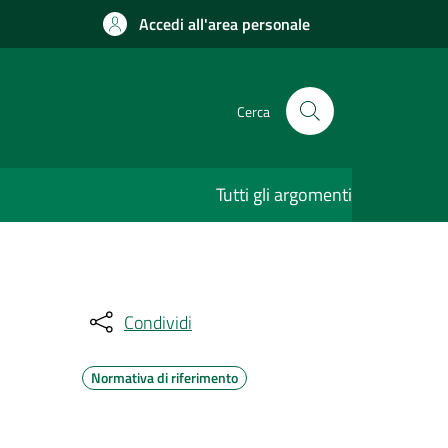
Accedi all'area personale
Cerca
Tutti gli argomenti
Condividi
Normativa di riferimento