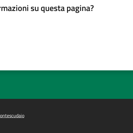
rmazioni su questa pagina?
ontescudaio