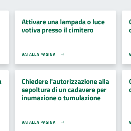
Attivare una lampada o luce
votiva presso il cimitero
VAI ALLA PAGINA
a
Chiedere l'autorizzazione alla
sepoltura di un cadavere per
inumazione o tumulazione
VAI ALLA PAGINA