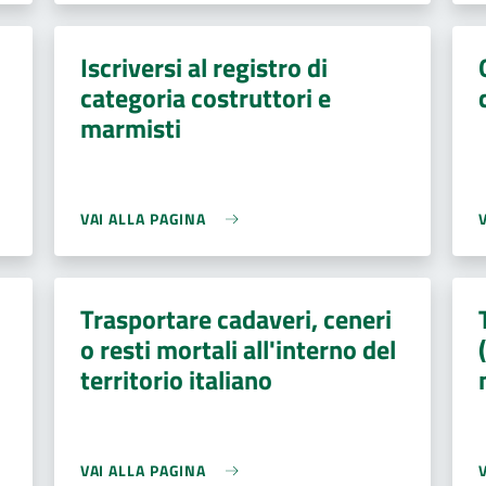
Iscriversi al registro di
categoria costruttori e
marmisti
VAI ALLA PAGINA
Trasportare cadaveri, ceneri
o resti mortali all'interno del
territorio italiano
VAI ALLA PAGINA