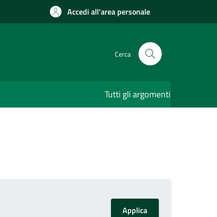
Accedi all'area personale
Cerca
Tutti gli argomenti