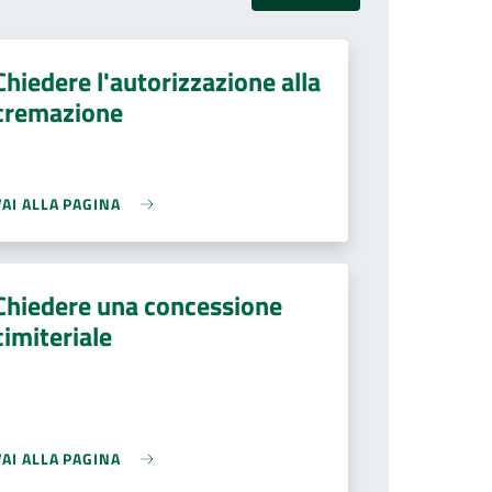
Chiedere l'autorizzazione alla
cremazione
VAI ALLA PAGINA
Chiedere una concessione
cimiteriale
VAI ALLA PAGINA