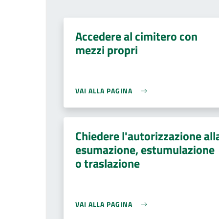
Accedere al cimitero con
mezzi propri
VAI ALLA PAGINA
Chiedere l'autorizzazione all
esumazione, estumulazione
o traslazione
VAI ALLA PAGINA