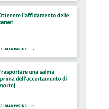
Ottenere l'affidamento delle
ceneri
VAI ALLA PAGINA
Trasportare una salma
(prima dell'accertamento di
morte)
VAI ALLA PAGINA