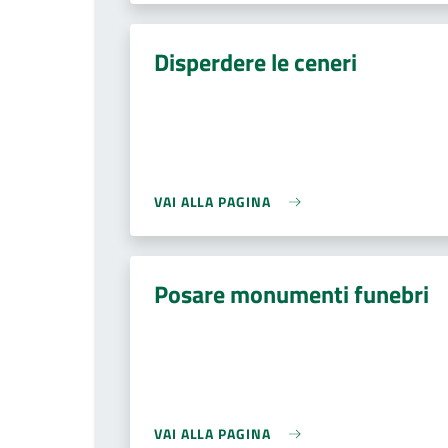
Disperdere le ceneri
VAI ALLA PAGINA
Posare monumenti funebri
VAI ALLA PAGINA