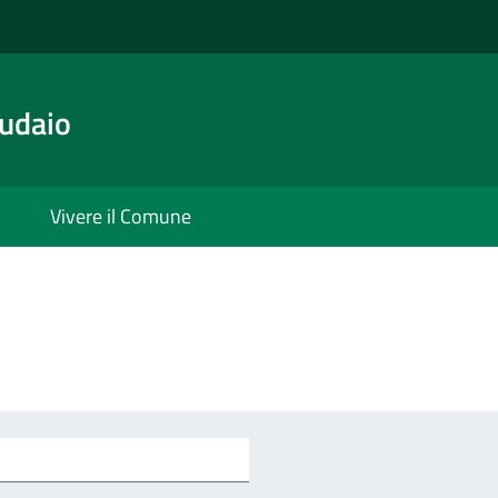
udaio
Vivere il Comune