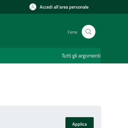
Accedi all'area personale
Cerca
Tutti gli argomenti