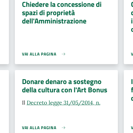
Chiedere la concessione di
spazi di proprietà
dell'Amministrazione
VAI ALLA PAGINA
Donare denaro a sostegno
della cultura con l'Art Bonus
Il
Decreto legge 31/05/2014, n.
VAI ALLA PAGINA