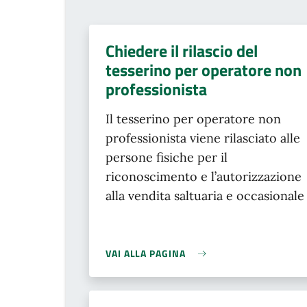
Chiedere il rilascio del
tesserino per operatore non
professionista
Il tesserino per operatore non
professionista viene rilasciato alle
persone fisiche per il
riconoscimento e l’autorizzazione
alla vendita saltuaria e occasionale
VAI ALLA PAGINA