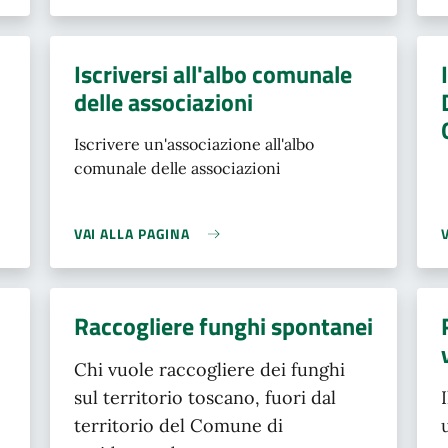
Iscriversi all'albo comunale
delle associazioni
Iscrivere un'associazione all'albo
comunale delle associazioni
VAI ALLA PAGINA
Raccogliere funghi spontanei
Chi vuole raccogliere dei funghi
sul territorio toscano, fuori dal
territorio del Comune di