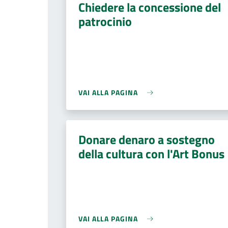
Chiedere la concessione del
patrocinio
VAI ALLA PAGINA
Donare denaro a sostegno
della cultura con l'Art Bonus
VAI ALLA PAGINA