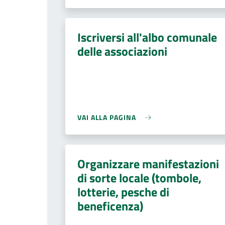
Iscriversi all'albo comunale
delle associazioni
VAI ALLA PAGINA
Organizzare manifestazioni
di sorte locale (tombole,
lotterie, pesche di
beneficenza)