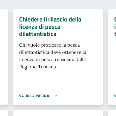
Chiedere il rilascio della
licenza di pesca
dilettantistica
Chi vuole praticare la pesca
dilettantistica deve ottenere la
licenza di pesca rilasciata dalla
Regione Toscana.
VAI ALLA PAGINA