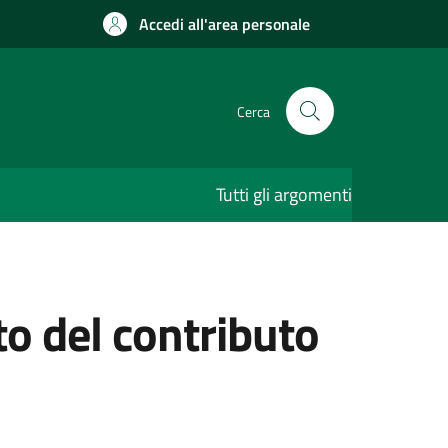
Accedi all'area personale
Cerca
Tutti gli argomenti
o del contributo