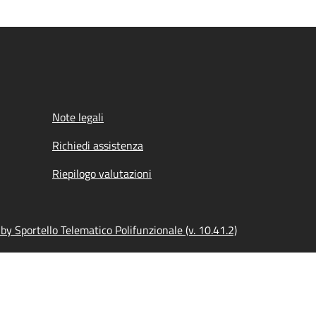
Note legali
Richiedi assistenza
Riepilogo valutazioni
y Sportello Telematico Polifunzionale (v. 10.41.2)