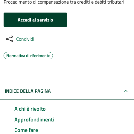
Procedimento di compensazione tra crediti e debiti tributari
Accedi al servizio
Condividi
Normativa di riferimento
INDICE DELLA PAGINA
A chi è rivolto
Approfondimenti
Come fare