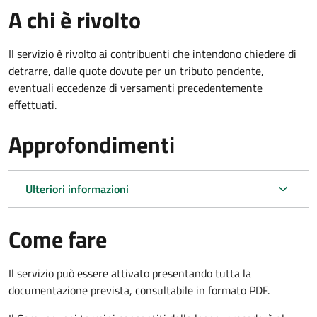
A chi è rivolto
Il servizio è rivolto ai contribuenti che intendono chiedere di
detrarre, dalle quote dovute per un tributo pendente,
eventuali eccedenze di versamenti precedentemente
effettuati.
Approfondimenti
Ulteriori informazioni
Come fare
Il servizio può essere attivato presentando tutta la
documentazione prevista, consultabile in formato PDF.