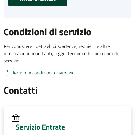
Condizioni di servizio
Per conoscere i dettagli di scadenze, requisiti e altre
informazioni importanti, leggi i termini e le condizioni di
servizio.
Termini e condizioni di servizio
Contatti
Servizio Entrate