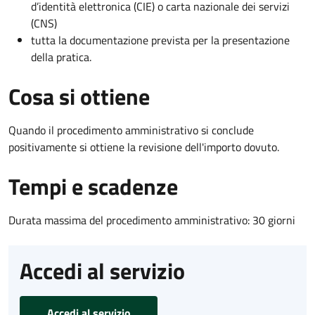
d’identità elettronica (CIE) o carta nazionale dei servizi
(CNS)
tutta la documentazione prevista per la presentazione
della pratica.
Cosa si ottiene
Quando il procedimento amministrativo si conclude
positivamente si ottiene la revisione dell'importo dovuto.
Tempi e scadenze
Durata massima del procedimento amministrativo: 30 giorni
Accedi al servizio
Accedi al servizio