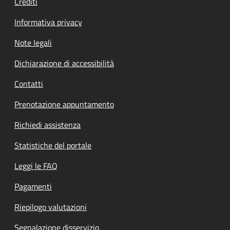
Crediti
Informativa privacy
Note legali
Dichiarazione di accessibilità
Contatti
Prenotazione appuntamento
Richiedi assistenza
Statistiche del portale
Leggi le FAQ
Pagamenti
Riepilogo valutazioni
Segnalazione disservizio