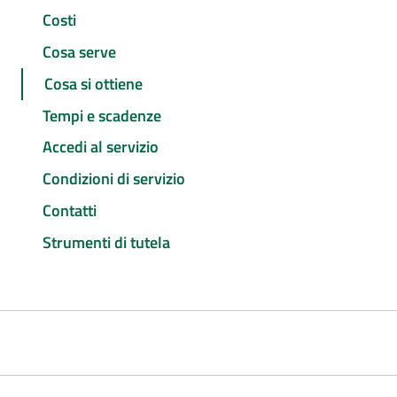
Costi
Cosa serve
Cosa si ottiene
Tempi e scadenze
Accedi al servizio
Condizioni di servizio
Contatti
Strumenti di tutela