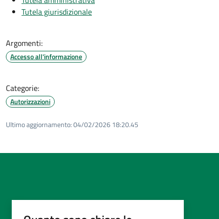
Tutela giurisdizionale
Argomenti:
Accesso all'informazione
Categorie:
Autorizzazioni
Ultimo aggiornamento:
04/02/2026 18:20.45