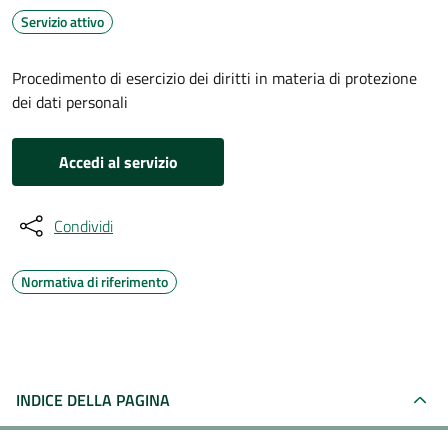
Servizio attivo
Procedimento di esercizio dei diritti in materia di protezione
dei dati personali
Accedi al servizio
Condividi
Normativa di riferimento
INDICE DELLA PAGINA