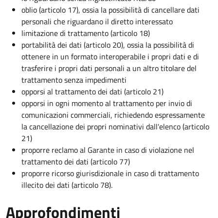
oblio (articolo 17), ossia la possibilità di cancellare dati
personali che riguardano il diretto interessato
limitazione di trattamento (articolo 18)
portabilità dei dati (articolo 20), ossia la possibilità di
ottenere in un formato interoperabile i propri dati e di
trasferire i propri dati personali a un altro titolare del
trattamento senza impedimenti
opporsi al trattamento dei dati (articolo 21)
opporsi in ogni momento al trattamento per invio di
comunicazioni commerciali, richiedendo espressamente
la cancellazione dei propri nominativi dall'elenco (articolo
21)
proporre reclamo al Garante in caso di violazione nel
trattamento dei dati (articolo 77)
proporre ricorso giurisdizionale in caso di trattamento
illecito dei dati (articolo 78).
Approfondimenti