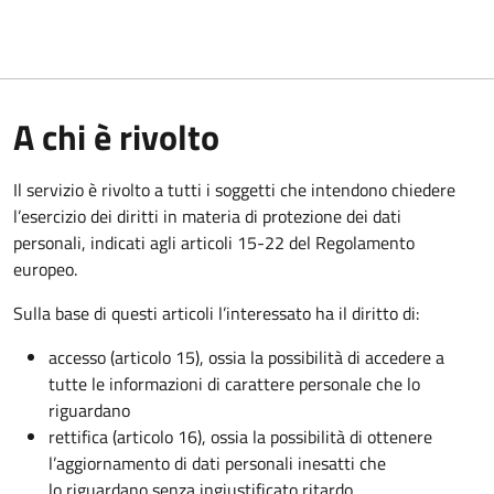
A chi è rivolto
Il servizio è rivolto a tutti i soggetti che intendono chiedere
l’esercizio dei diritti in materia di protezione dei dati
personali, indicati agli articoli 15-22 del Regolamento
europeo.
Sulla base di questi articoli l’interessato ha il diritto di:
accesso (articolo 15), ossia la possibilità di accedere a
tutte le informazioni di carattere personale che lo
riguardano
rettifica (articolo 16), ossia la possibilità di ottenere
l’aggiornamento di dati personali inesatti che
lo riguardano senza ingiustificato ritardo