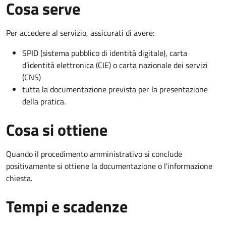
Cosa serve
Per accedere al servizio, assicurati di avere:
SPID (sistema pubblico di identità digitale), carta
d’identità elettronica (CIE) o carta nazionale dei servizi
(CNS)
tutta la documentazione prevista per la presentazione
della pratica.
Cosa si ottiene
Quando il procedimento amministrativo si conclude
positivamente si ottiene la documentazione o l'informazione
chiesta.
Tempi e scadenze