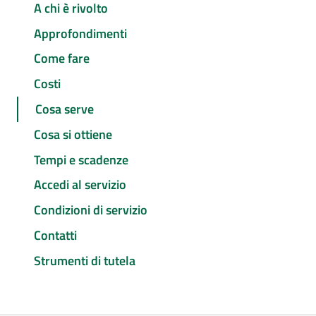
A chi è rivolto
Approfondimenti
Come fare
Costi
Cosa serve
Cosa si ottiene
Tempi e scadenze
Accedi al servizio
Condizioni di servizio
Contatti
Strumenti di tutela