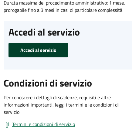
Durata massima del procedimento amministrativo: 1 mese,
prorogabile fino a 3 mesi in casi di particolare complessità.
Accedi al servizio
Accedi al servizio
Condizioni di servizio
Per conoscere i dettagli di scadenze, requisiti e altre
informazioni importanti, leggi i termini e le condizioni di
servizio.
Termini e condizioni di servizio