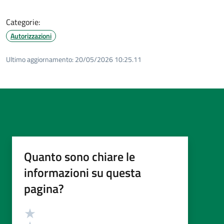
Categorie:
Autorizzazioni
Ultimo aggiornamento:
20/05/2026 10:25.11
Quanto sono chiare le
informazioni su questa
pagina?
Valutazione
Valuta 5 stelle su 5