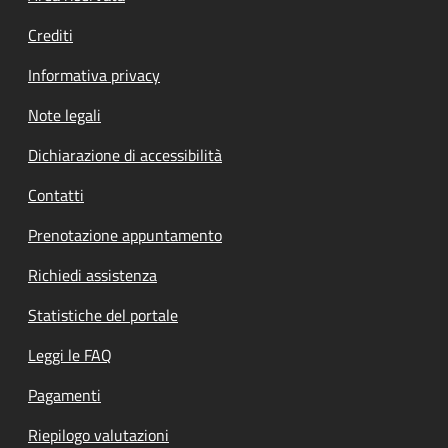
Crediti
Informativa privacy
Note legali
Dichiarazione di accessibilità
Contatti
Prenotazione appuntamento
Richiedi assistenza
Statistiche del portale
Leggi le FAQ
Pagamenti
Riepilogo valutazioni