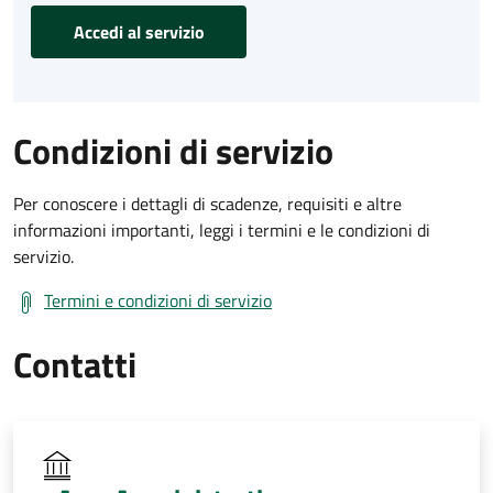
Accedi al servizio
Condizioni di servizio
Per conoscere i dettagli di scadenze, requisiti e altre
informazioni importanti, leggi i termini e le condizioni di
servizio.
Termini e condizioni di servizio
Contatti