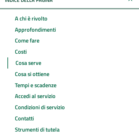
INDICE DELLA PAGINA
A chi è rivolto
Approfondimenti
Come fare
Costi
Cosa serve
Cosa si ottiene
Tempi e scadenze
Accedi al servizio
Condizioni di servizio
Contatti
Strumenti di tutela