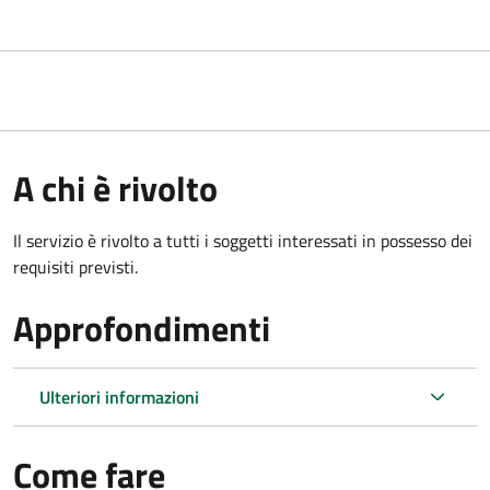
A chi è rivolto
Il servizio è rivolto a tutti i soggetti interessati in possesso dei
requisiti previsti.
Approfondimenti
Ulteriori informazioni
Come fare