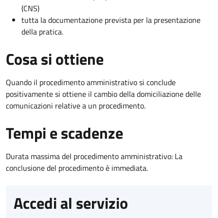
(CNS)
tutta la documentazione prevista per la presentazione
della pratica.
Cosa si ottiene
Quando il procedimento amministrativo si conclude
positivamente si ottiene il cambio della domiciliazione delle
comunicazioni relative a un procedimento.
Tempi e scadenze
Durata massima del procedimento amministrativo: La
conclusione del procedimento è immediata.
Accedi al servizio