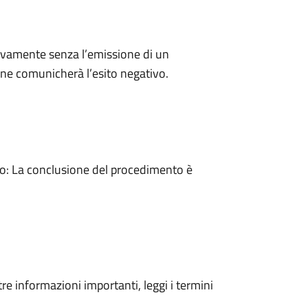
ivamente senza l’emissione di un
ne comunicherà l’esito negativo.
: La conclusione del procedimento è
tre informazioni importanti, leggi i termini