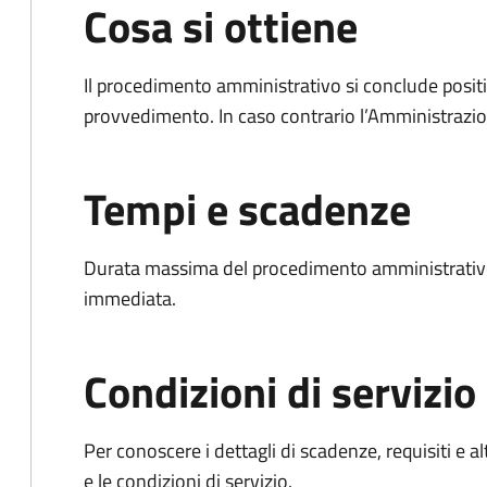
Cosa si ottiene
Il procedimento amministrativo si conclude posit
provvedimento. In caso contrario l’Amministrazio
Tempi e scadenze
Durata massima del procedimento amministrativo
immediata.
Condizioni di servizio
Per conoscere i dettagli di scadenze, requisiti e al
e le condizioni di servizio.