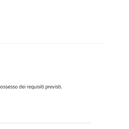
 possesso dei requisiti previsti.