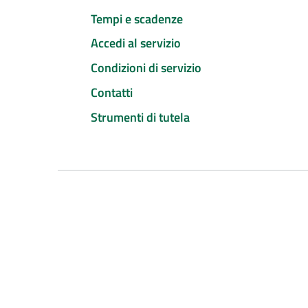
Tempi e scadenze
Accedi al servizio
Condizioni di servizio
Contatti
Strumenti di tutela