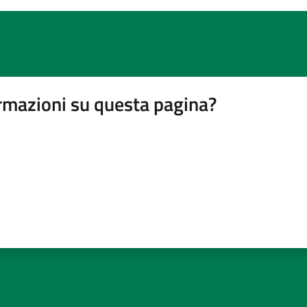
rmazioni su questa pagina?