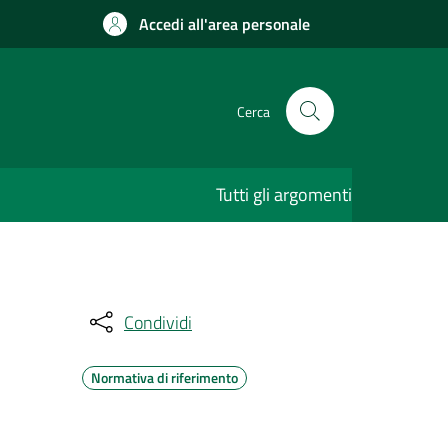
Accedi all'area personale
Cerca
Tutti gli argomenti
Condividi
Normativa di riferimento