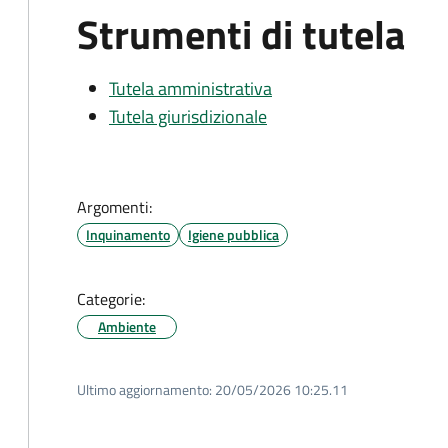
Strumenti di tutela
Tutela amministrativa
Tutela giurisdizionale
Argomenti:
Inquinamento
Igiene pubblica
Categorie:
Ambiente
Ultimo aggiornamento:
20/05/2026 10:25.11