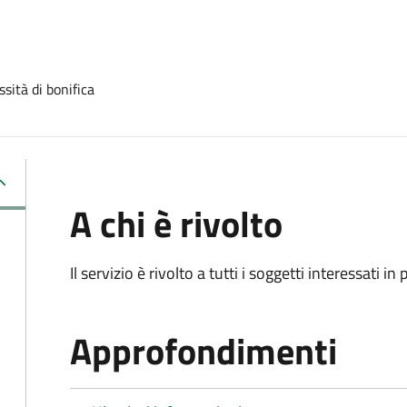
sità di bonifica
A chi è rivolto
Il servizio è rivolto a tutti i soggetti interessati in
Approfondimenti