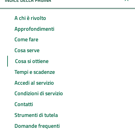
INDICE DELLA PAGINA
A chi è rivolto
Approfondimenti
Come fare
Cosa serve
Cosa si ottiene
Tempi e scadenze
Accedi al servizio
Condizioni di servizio
Contatti
Strumenti di tutela
Domande frequenti