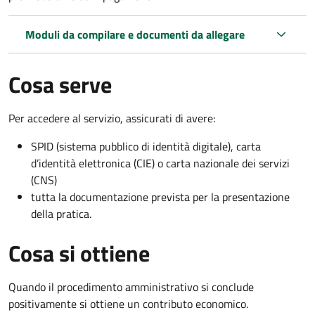
Moduli da compilare e documenti da allegare
Cosa serve
Per accedere al servizio, assicurati di avere:
SPID (sistema pubblico di identità digitale), carta
d’identità elettronica (CIE) o carta nazionale dei servizi
(CNS)
tutta la documentazione prevista per la presentazione
della pratica.
Cosa si ottiene
Quando il procedimento amministrativo si conclude
positivamente si ottiene un contributo economico.