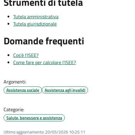
Strumenti di tutela
Tutela amministrativa
Tutela giurisdizionale
Domande frequenti
Cos'è l'ISEE?
Come fare per calcolare l'ISEE?
Argomenti:
Assistenza sociale
Assistenza agli invalidi
Categorie:
Salute, benessere e assistenza
Ultimo aggiornamento:
20/05/2026 10:25.11