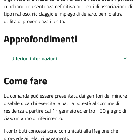
condanne con sentenza definitiva per reati di associazione di
tipo mafioso, riciclaggio e impiego di denaro, beni o altra
utilità di provenienza illecita.
Approfondimenti
Ulteriori informazioni
Come fare
La domanda può essere presentata dai genitori del minore
disabile o da chi esercita la patria potestà al comune di
residenza a partire dal 1° gennaio ed entro il 30 giugno di
ciascun anno di riferimento.
I contributi concessi sono comunicati alla Regione che
provvede ai relativi pagamenti.