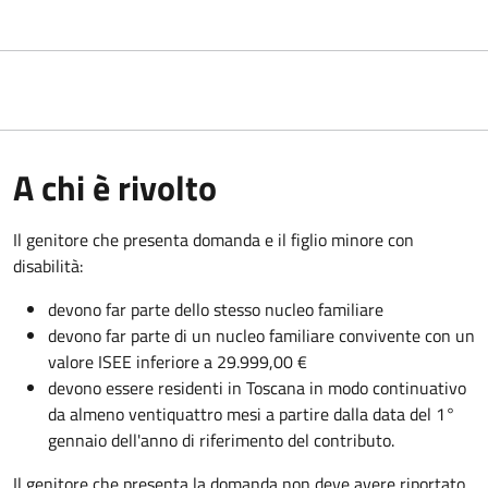
A chi è rivolto
Il genitore che presenta domanda e il figlio minore con
disabilità:
devono far parte dello stesso nucleo familiare
devono far parte di un nucleo familiare convivente con un
valore ISEE inferiore a 29.999,00 €
devono e
ssere residenti in Toscana in modo continuativo
da almeno ventiquattro mesi a partire dalla data del 1°
gennaio dell'anno di riferimento del contributo.
Il genitore che presenta la domanda non deve avere riportato