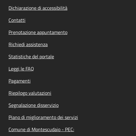
Dichiarazione di accessibilità
Contatti
Prenotazione appuntamento
Richiedi assistenza
Statistiche del portale
Leggi le FAQ
Pagamenti
Riepilogo valutazioni
Segnalazione disservizio
Piano di miglioramento dei servizi
Comune di Montescudaio - PEC: