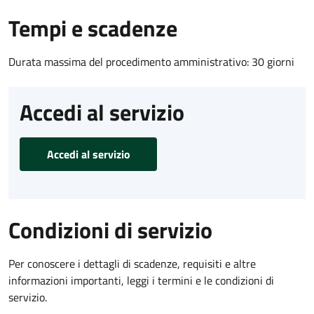
Tempi e scadenze
Durata massima del procedimento amministrativo: 30 giorni
Accedi al servizio
Accedi al servizio
Condizioni di servizio
Per conoscere i dettagli di scadenze, requisiti e altre
informazioni importanti, leggi i termini e le condizioni di
servizio.