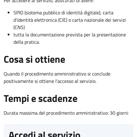
Per accedere al servizio, assicurati di avere:
SPID (sistema pubblico di identità digitale), carta
d’identità elettronica (CIE) o carta nazionale dei servizi
(CNS)
tutta la documentazione prevista per la presentazione
della pratica.
Cosa si ottiene
Quando il procedimento amministrativo si conclude
positivamente si ottiene l'accesso al servizio.
Tempi e scadenze
Durata massima del procedimento amministrativo: 30 giorni
Accedi al servizio