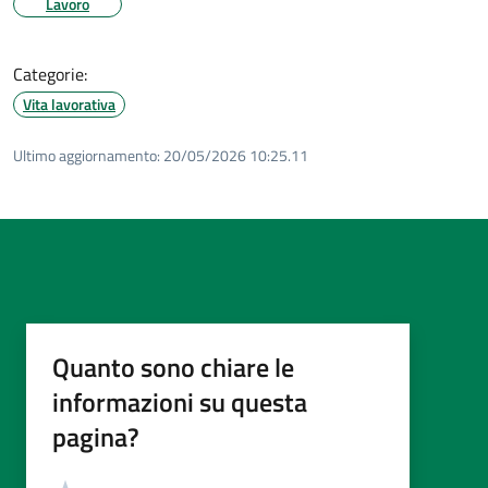
Lavoro
Categorie:
Vita lavorativa
Ultimo aggiornamento:
20/05/2026 10:25.11
Quanto sono chiare le
informazioni su questa
pagina?
Valutazione
Valuta 5 stelle su 5