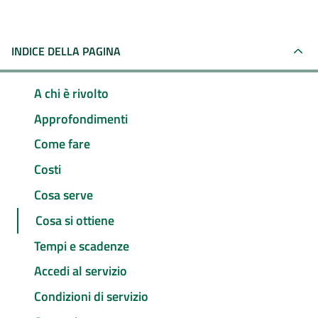
INDICE DELLA PAGINA
A chi è rivolto
Approfondimenti
Come fare
Costi
Cosa serve
Cosa si ottiene
Tempi e scadenze
Accedi al servizio
Condizioni di servizio