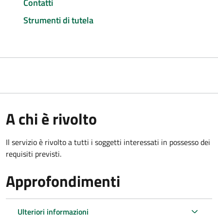
Contatti
Strumenti di tutela
A chi è rivolto
Il servizio è rivolto a tutti i soggetti interessati in possesso dei
requisiti previsti.
Approfondimenti
Ulteriori informazioni