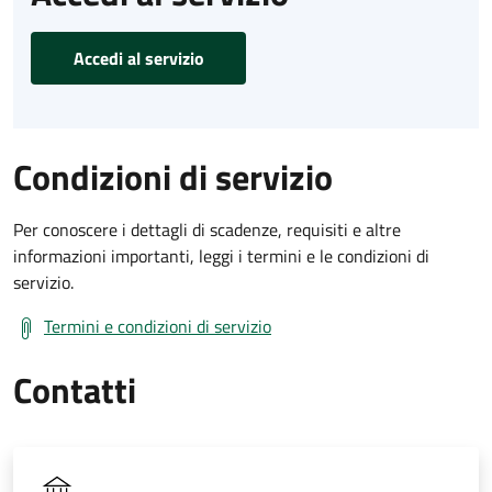
Accedi al servizio
Condizioni di servizio
Per conoscere i dettagli di scadenze, requisiti e altre
informazioni importanti, leggi i termini e le condizioni di
servizio.
Termini e condizioni di servizio
Contatti