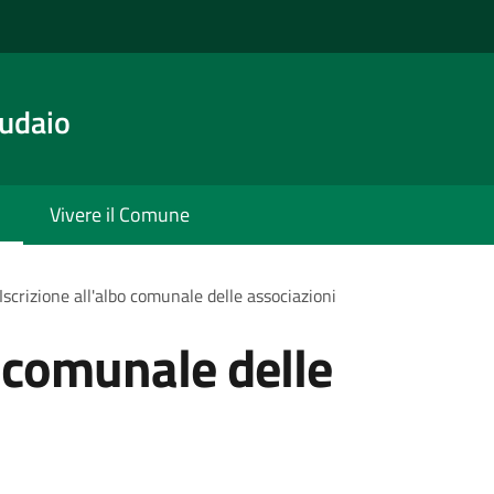
udaio
Vivere il Comune
Iscrizione all'albo comunale delle associazioni
o comunale delle