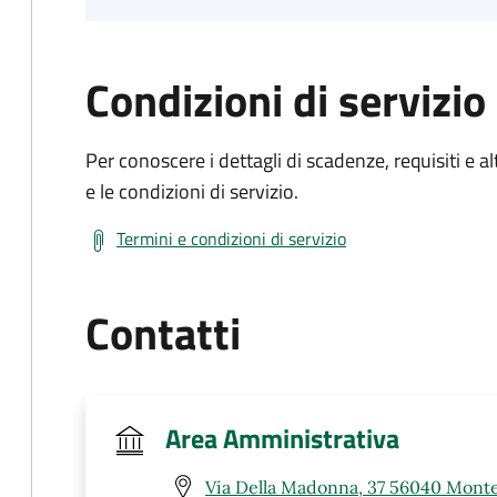
Condizioni di servizio
Per conoscere i dettagli di scadenze, requisiti e al
e le condizioni di servizio.
Termini e condizioni di servizio
Contatti
Area Amministrativa
Via Della Madonna, 37 56040 Monte