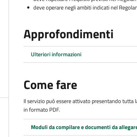
deve operare negli ambiti indicati nel Rego
Approfondimenti
Ulteriori informazioni
Come fare
Il servizio può essere attivato presentando tutta
in formato PDF.
Moduli da compilare e documenti da allegar