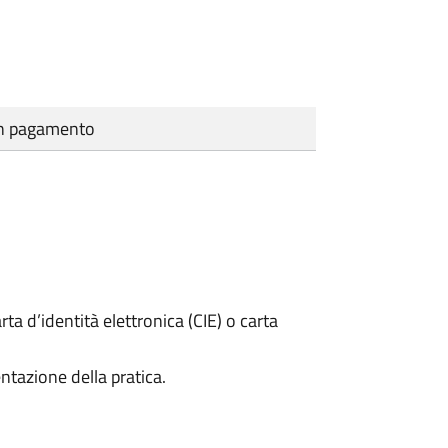
cun pagamento
rta d’identità elettronica (CIE) o carta
ntazione della pratica.