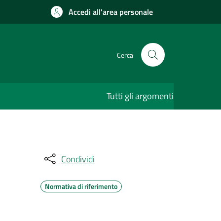
Accedi all'area personale
Cerca
Tutti gli argomenti
Condividi
Normativa di riferimento