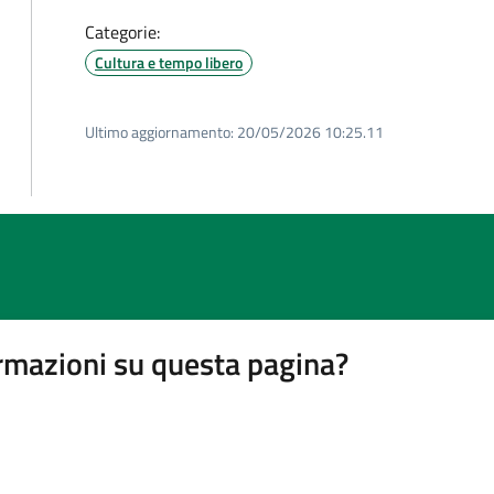
Categorie:
Cultura e tempo libero
Ultimo aggiornamento:
20/05/2026 10:25.11
rmazioni su questa pagina?