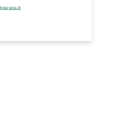
oscana.it