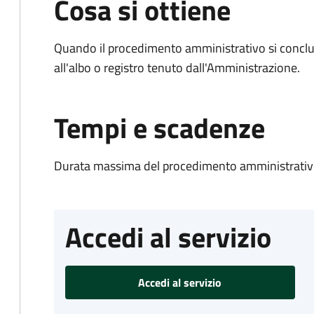
Cosa si ottiene
Quando il procedimento amministrativo si conclud
all'albo o registro tenuto dall'Amministrazione.
Tempi e scadenze
Durata massima del procedimento amministrativo
Accedi al servizio
Accedi al servizio