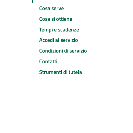
Cosa serve
Cosa si ottiene
Tempi e scadenze
Accedi al servizio
Condizioni di servizio
Contatti
Strumenti di tutela