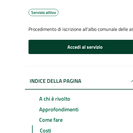
Servizio attivo
Procedimento di iscrizione all'albo comunale delle a
Accedi al servizio
INDICE DELLA PAGINA
A chi è rivolto
Approfondimenti
Come fare
Costi