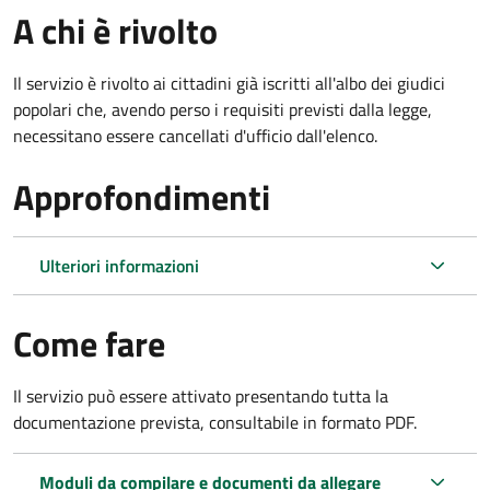
A chi è rivolto
Il servizio è rivolto ai cittadini già iscritti all'albo dei giudici
popolari che, avendo perso i requisiti previsti dalla legge,
necessitano essere cancellati d'ufficio dall'elenco.
Approfondimenti
Ulteriori informazioni
Come fare
Il servizio può essere attivato presentando tutta la
documentazione prevista, consultabile in formato PDF.
Moduli da compilare e documenti da allegare