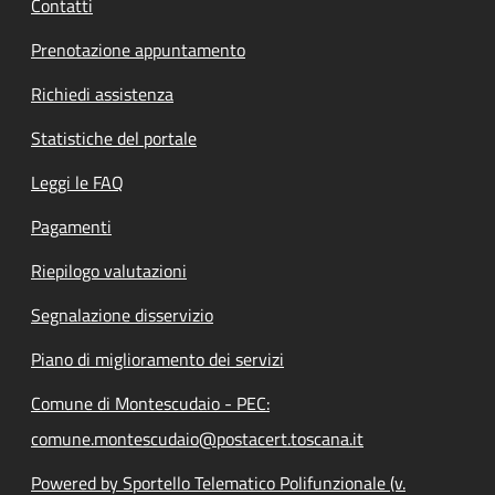
Contatti
Prenotazione appuntamento
Richiedi assistenza
Statistiche del portale
Leggi le FAQ
Pagamenti
Riepilogo valutazioni
Segnalazione disservizio
Piano di miglioramento dei servizi
Comune di Montescudaio - PEC:
comune.montescudaio@postacert.toscana.it
Powered by Sportello Telematico Polifunzionale (v.