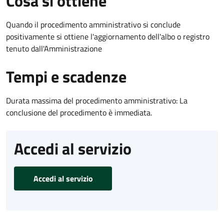
Cosa si ottiene
Quando il procedimento amministrativo si conclude
positivamente si ottiene l'aggiornamento dell'albo o registro
tenuto dall'Amministrazione
Tempi e scadenze
Durata massima del procedimento amministrativo: La
conclusione del procedimento è immediata.
Accedi al servizio
Accedi al servizio