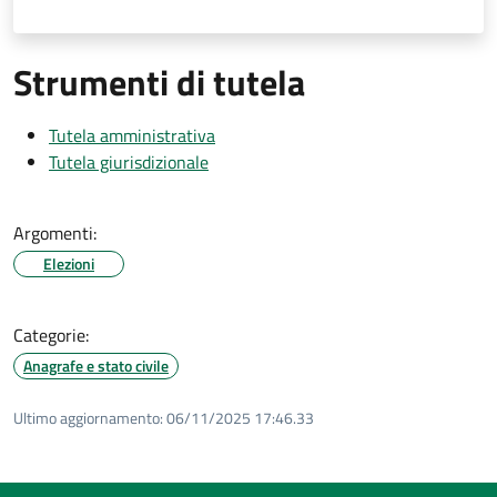
Strumenti di tutela
Tutela amministrativa
Tutela giurisdizionale
Argomenti:
Elezioni
Categorie:
Anagrafe e stato civile
Ultimo aggiornamento:
06/11/2025 17:46.33