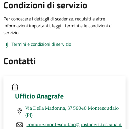
Condizioni di servizio
Per conoscere i dettagli di scadenze, requisiti e altre
informazioni importanti, leggi i termini e le condizioni di
servizio.
Termini e condizioni di servizio
Contatti
Ufficio Anagrafe
Via Della Madonna, 37 56040 Montescudaio
(PI)
comune.montescudaio@postacert.toscana.it