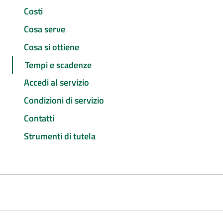
Costi
Cosa serve
Cosa si ottiene
Tempi e scadenze
Accedi al servizio
Condizioni di servizio
Contatti
Strumenti di tutela