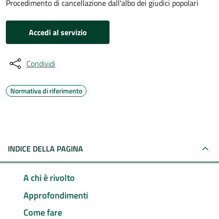
Procedimento di cancellazione dall'albo dei giudici popolari
Accedi al servizio
Condividi
Normativa di riferimento
INDICE DELLA PAGINA
A chi è rivolto
Approfondimenti
Come fare