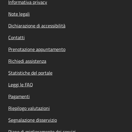
Informativa privacy
Note legali
Dichiarazione di accessibilità
Contatti
Prenotazione appuntamento
Richiedi assistenza
Statistiche del portale
Leggi le FAQ
Pagamenti
Riepilogo valutazioni
Segnalazione disservizio
Piano di miglioramento dei servizi