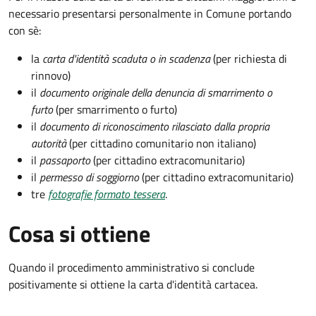
necessario presentarsi personalmente in Comune portando
con sè:
la
carta d'identità scaduta o in scadenza
(per richiesta di
rinnovo)
il
documento originale della denuncia di smarrimento o
furto
(per smarrimento o furto)
il
documento di riconoscimento rilasciato dalla propria
autorità
(per cittadino comunitario non italiano)
il
passaporto
(per cittadino extracomunitario)
il
permesso di soggiorno
(per cittadino extracomunitario)
tre
fotografie formato tessera
.
Cosa si ottiene
Quando il procedimento amministrativo si conclude
positivamente si ottiene la carta d'identità cartacea.