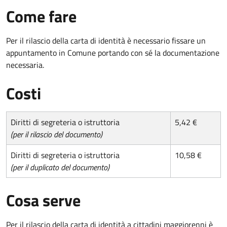
Come fare
Per il rilascio della carta di identità è necessario fissare un
appuntamento in Comune portando con sé la documentazione
necessaria.
Costi
Diritti di segreteria o istruttoria
5,42 €
(per il rilascio del documento)
Diritti di segreteria o istruttoria
10,58 €
(per il duplicato del documento)
Cosa serve
Per il rilascio della carta di identità a cittadini maggiorenni è