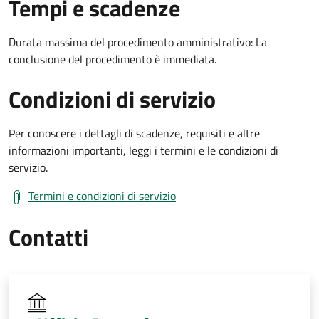
Tempi e scadenze
Durata massima del procedimento amministrativo: La
conclusione del procedimento è immediata.
Condizioni di servizio
Per conoscere i dettagli di scadenze, requisiti e altre
informazioni importanti, leggi i termini e le condizioni di
servizio.
Termini e condizioni di servizio
Contatti