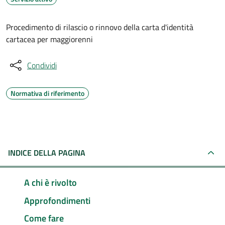
Procedimento di rilascio o rinnovo della carta d'identità
cartacea per maggiorenni
Condividi
Normativa di riferimento
INDICE DELLA PAGINA
A chi è rivolto
Approfondimenti
Come fare