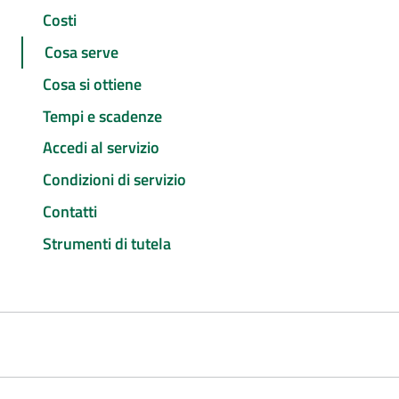
Costi
Cosa serve
Cosa si ottiene
Tempi e scadenze
Accedi al servizio
Condizioni di servizio
Contatti
Strumenti di tutela