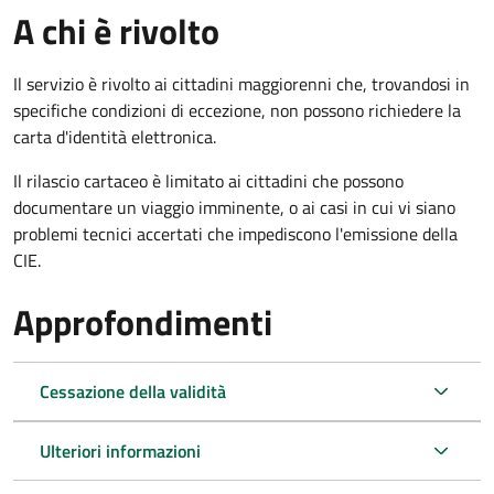
A chi è rivolto
Il servizio è rivolto ai cittadini maggiorenni che, trovandosi in
specifiche condizioni di eccezione, non possono richiedere la
carta d'identità elettronica.
Il rilascio cartaceo è limitato ai cittadini che possono
documentare un viaggio imminente, o ai casi in cui vi siano
problemi tecnici accertati che impediscono l'emissione della
CIE.
Approfondimenti
Cessazione della validità
Ulteriori informazioni