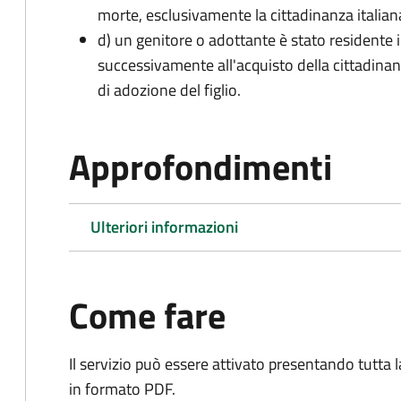
morte, esclusivamente la cittadinanza italian
d) un genitore o adottante è stato residente i
successivamente all'acquisto della cittadinanz
di adozione del figlio.
Approfondimenti
Ulteriori informazioni
Come fare
Il servizio può essere attivato presentando tutta
in formato PDF.