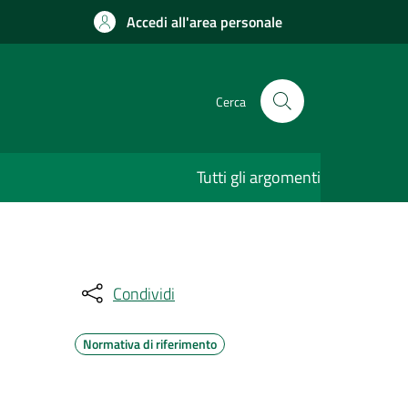
Accedi all'area personale
Cerca
Tutti gli argomenti
Condividi
Normativa di riferimento