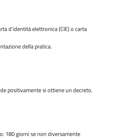
rta d’identità elettronica (CIE) o carta
ntazione della pratica.
de positivamente si ottiene un decreto.
: 180 giorni se non diversamente