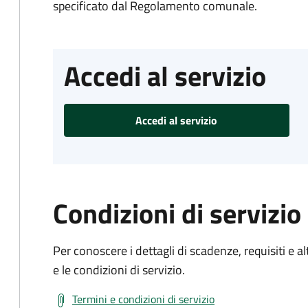
specificato dal Regolamento comunale.
Accedi al servizio
Accedi al servizio
Condizioni di servizio
Per conoscere i dettagli di scadenze, requisiti e al
e le condizioni di servizio.
Termini e condizioni di servizio