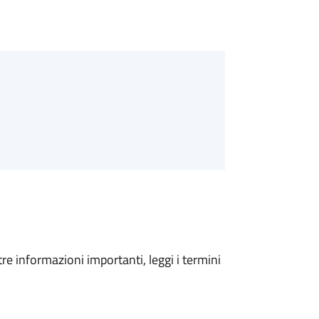
tre informazioni importanti, leggi i termini