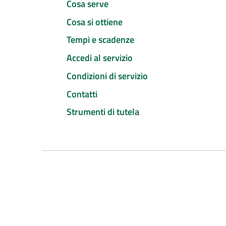
Cosa serve
Cosa si ottiene
Tempi e scadenze
Accedi al servizio
Condizioni di servizio
Contatti
Strumenti di tutela