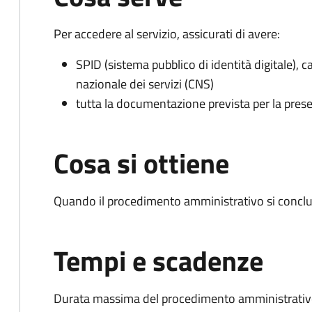
Per accedere al servizio, assicurati di avere:
SPID (sistema pubblico di identità digitale), ca
nazionale dei servizi (CNS)
tutta la documentazione prevista per la prese
Cosa si ottiene
Quando il procedimento amministrativo si conclu
Tempi e scadenze
Durata massima del procedimento amministrativo