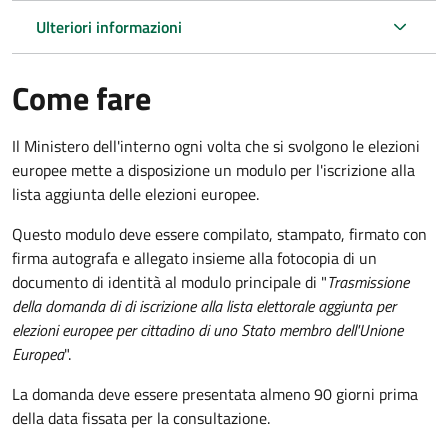
Ulteriori informazioni
Come fare
Il Ministero dell'interno ogni volta che si svolgono le elezioni
europee mette a disposizione un modulo per l'iscrizione alla
lista aggiunta delle elezioni europee.
Questo modulo deve essere compilato, stampato, firmato con
firma autografa e allegato insieme alla fotocopia di un
documento di identità al modulo principale di "
Trasmissione
della domanda di di iscrizione alla lista elettorale aggiunta per
elezioni europee per cittadino di uno Stato membro dell'Unione
Europea
".
La domanda deve essere presentata almeno 90 giorni prima
della data fissata per la consultazione.