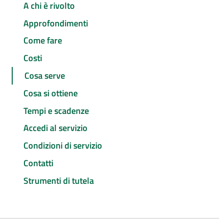
A chi è rivolto
Approfondimenti
Come fare
Costi
Cosa serve
Cosa si ottiene
Tempi e scadenze
Accedi al servizio
Condizioni di servizio
Contatti
Strumenti di tutela