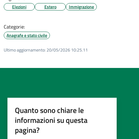
Elezioni
Estero
Immigrazione
Categorie:
Anagrafe e stato civile
Ultimo aggiornamento:
20/05/2026 10:25.11
Quanto sono chiare le
informazioni su questa
pagina?