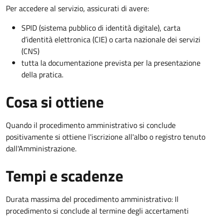
Per accedere al servizio, assicurati di avere:
SPID (sistema pubblico di identità digitale), carta
d’identità elettronica (CIE) o carta nazionale dei servizi
(CNS)
tutta la documentazione prevista per la presentazione
della pratica.
Cosa si ottiene
Quando il procedimento amministrativo si conclude
positivamente si ottiene l'iscrizione all'albo o registro tenuto
dall'Amministrazione.
Tempi e scadenze
Durata massima del procedimento amministrativo: Il
procedimento si conclude al termine degli accertamenti