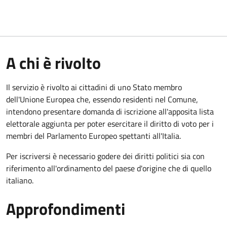
A chi è rivolto
Il servizio è rivolto ai cittadini di uno Stato membro
dell'Unione Europea che, essendo residenti nel Comune,
intendono presentare domanda di iscrizione all'apposita lista
elettorale aggiunta per poter esercitare il diritto di voto per i
membri del Parlamento Europeo spettanti all'Italia.
Per iscriversi è necessario godere dei diritti politici sia con
riferimento all'ordinamento del paese d'origine che di quello
italiano.
Approfondimenti