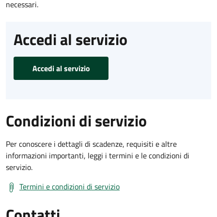
necessari.
Accedi al servizio
Accedi al servizio
Condizioni di servizio
Per conoscere i dettagli di scadenze, requisiti e altre
informazioni importanti, leggi i termini e le condizioni di
servizio.
Termini e condizioni di servizio
Contatti