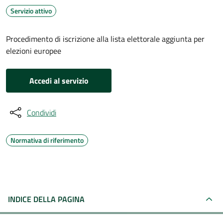
Servizio attivo
Procedimento di iscrizione alla lista elettorale aggiunta per
elezioni europee
Accedi al servizio
Condividi
Normativa di riferimento
INDICE DELLA PAGINA