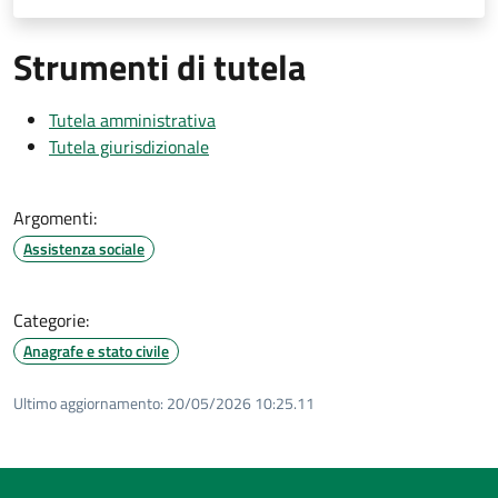
Strumenti di tutela
Tutela amministrativa
Tutela giurisdizionale
Argomenti:
Assistenza sociale
Categorie:
Anagrafe e stato civile
Ultimo aggiornamento:
20/05/2026 10:25.11