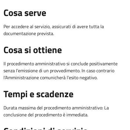
Cosa serve
Per accedere al servizio, assicurati di avere tutta la
documentazione prevista.
Cosa si ottiene
Il procedimento amministrativo si conclude positivamente
senza l’emissione di un provvedimento. In caso contrario
l’Amministrazione comunicherà l’esito negativo.
Tempi e scadenze
Durata massima del procedimento amministrativo: La
conclusione del procedimento è immediata.