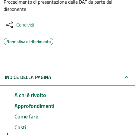
Procedimento di presentazione delle DAT da parte del
disponente
Condividi
Normativa di riferimento
INDICE DELLA PAGINA
A chi è rivolto
Approfondimenti
Come fare
Costi