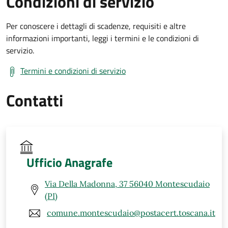
Condizioni di servizio
Per conoscere i dettagli di scadenze, requisiti e altre
informazioni importanti, leggi i termini e le condizioni di
servizio.
Termini e condizioni di servizio
Contatti
Ufficio Anagrafe
Via Della Madonna, 37 56040 Montescudaio
(PI)
comune.montescudaio@postacert.toscana.it