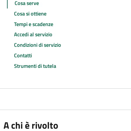
Cosa serve
Cosa si ottiene
Tempi e scadenze
Accedi al servizio
Condizioni di servizio
Contatti
Strumenti di tutela
A chi è rivolto