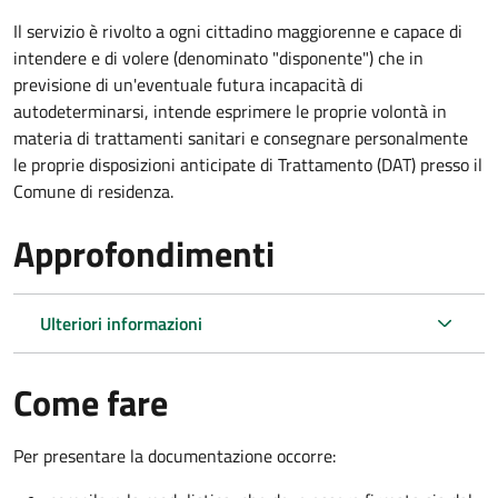
Il servizio è rivolto a ogni cittadino maggiorenne e capace di
intendere e di volere (denominato "disponente") che in
previsione di un'eventuale futura incapacità di
autodeterminarsi, intende esprimere le proprie volontà in
materia di trattamenti sanitari e consegnare personalmente
le proprie disposizioni anticipate di Trattamento (DAT) presso il
Comune di residenza.
Approfondimenti
Ulteriori informazioni
Come fare
Per presentare la documentazione occorre: