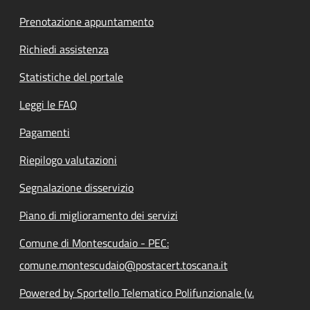
Prenotazione appuntamento
Richiedi assistenza
Statistiche del portale
Leggi le FAQ
Pagamenti
Riepilogo valutazioni
Segnalazione disservizio
Piano di miglioramento dei servizi
Comune di Montescudaio - PEC:
comune.montescudaio@postacert.toscana.it
Powered by Sportello Telematico Polifunzionale (v.