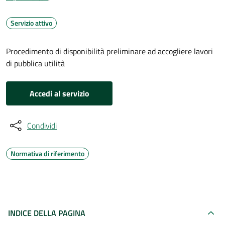
Servizio attivo
Procedimento di disponibilità preliminare ad accogliere lavori
di pubblica utilità
Accedi al servizio
Condividi
Normativa di riferimento
INDICE DELLA PAGINA