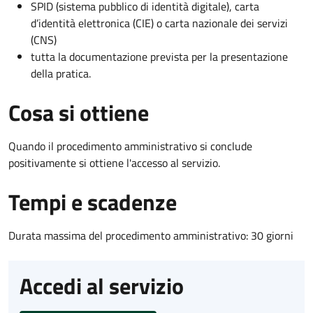
SPID (sistema pubblico di identità digitale), carta
d’identità elettronica (CIE) o carta nazionale dei servizi
(CNS)
tutta la documentazione prevista per la presentazione
della pratica.
Cosa si ottiene
Quando il procedimento amministrativo si conclude
positivamente si ottiene l'accesso al servizio.
Tempi e scadenze
Durata massima del procedimento amministrativo: 30 giorni
Accedi al servizio