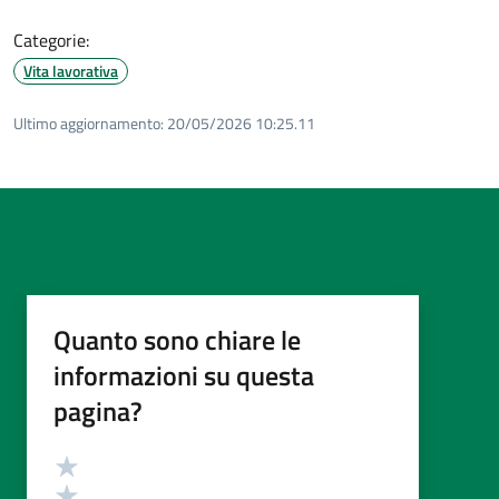
Categorie:
Vita lavorativa
Ultimo aggiornamento:
20/05/2026 10:25.11
Quanto sono chiare le
informazioni su questa
pagina?
Valutazione
Valuta 5 stelle su 5
Valuta 4 stelle su 5