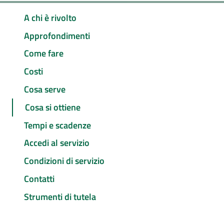
A chi è rivolto
Approfondimenti
Come fare
Costi
Cosa serve
Cosa si ottiene
Tempi e scadenze
Accedi al servizio
Condizioni di servizio
Contatti
Strumenti di tutela