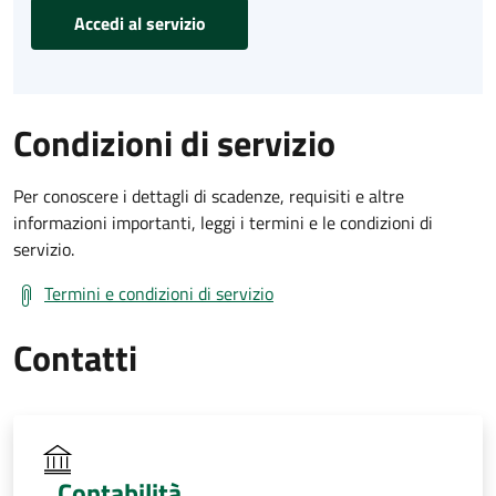
Accedi al servizio
Condizioni di servizio
Per conoscere i dettagli di scadenze, requisiti e altre
informazioni importanti, leggi i termini e le condizioni di
servizio.
Termini e condizioni di servizio
Contatti
Contabilità