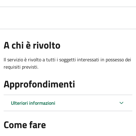
A chi è rivolto
Il servizio è rivolto a tutti i soggetti interessati in possesso dei
requisiti previsti.
Approfondimenti
Ulteriori informazioni
Come fare