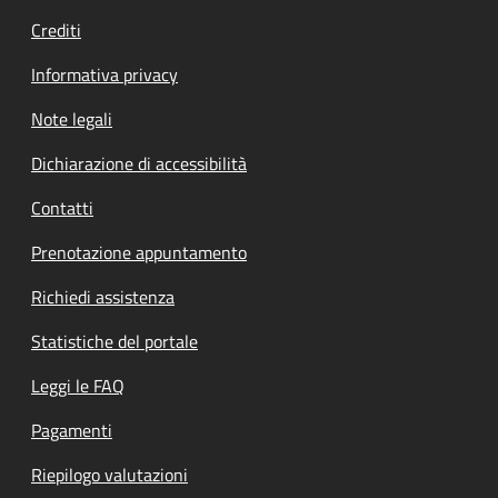
Crediti
Informativa privacy
Note legali
Dichiarazione di accessibilità
Contatti
Prenotazione appuntamento
Richiedi assistenza
Statistiche del portale
Leggi le FAQ
Pagamenti
Riepilogo valutazioni