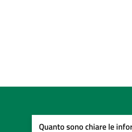
Quanto sono chiare le info