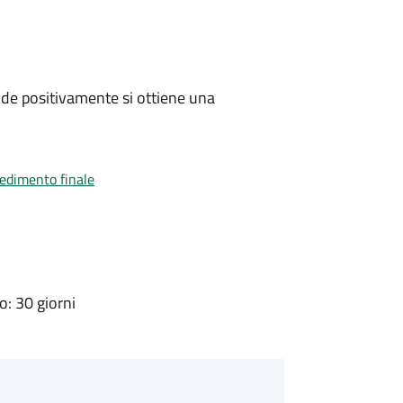
de positivamente si ottiene una
vedimento finale
: 30 giorni