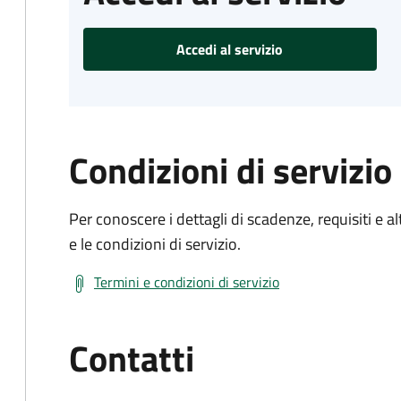
Accedi al servizio
Condizioni di servizio
Per conoscere i dettagli di scadenze, requisiti e al
e le condizioni di servizio.
Termini e condizioni di servizio
Contatti