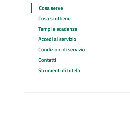
Cosa serve
Cosa si ottiene
Tempi e scadenze
Accedi al servizio
Condizioni di servizio
Contatti
Strumenti di tutela