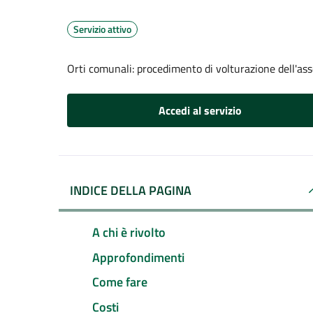
Servizio attivo
Orti comunali: procedimento di volturazione dell'as
Accedi al servizio
INDICE DELLA PAGINA
A chi è rivolto
Approfondimenti
Come fare
Costi