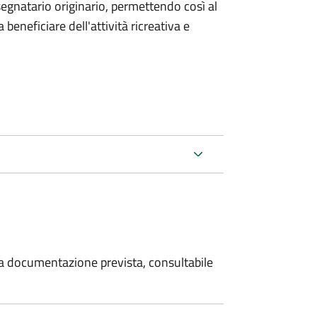
segnatario originario, permettendo così al
 beneficiare dell'attività ricreativa e
 la documentazione prevista, consultabile