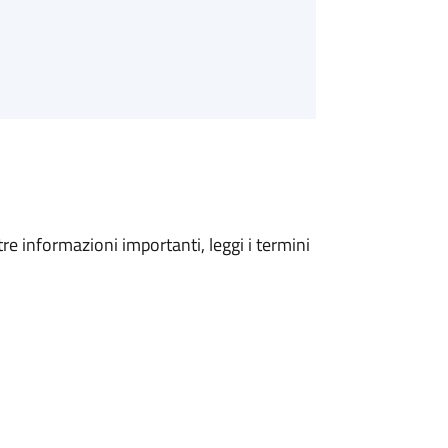
tre informazioni importanti, leggi i termini