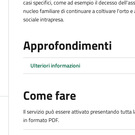
casi specifici, come ad esempio il decesso dell'as
nucleo familiare di continuare a coltivare l'orto e a
sociale intrapresa.
Approfondimenti
Ulteriori informazioni
Come fare
Il servizio può essere attivato presentando tutta
in formato PDF.