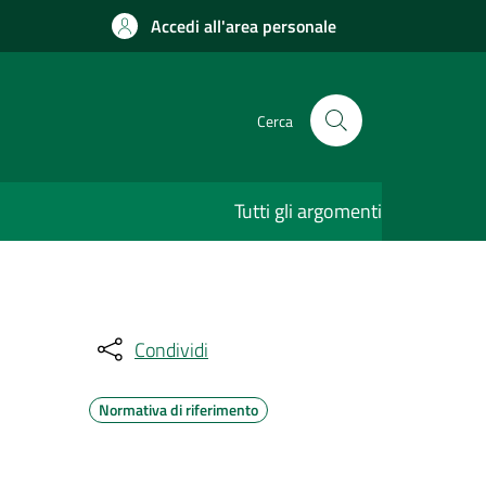
Accedi all'area personale
Cerca
Tutti gli argomenti
Condividi
Normativa di riferimento