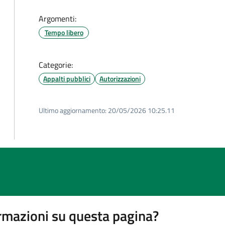
Argomenti:
Tempo libero
Categorie:
Appalti pubblici
Autorizzazioni
Ultimo aggiornamento:
20/05/2026 10:25.11
rmazioni su questa pagina?