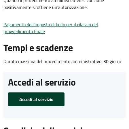
Quando il procedimento amministrativo si conclude
positivamente si ottiene un'autorizzazione.
Pagamento dell'imposta di bollo per il rilascio del
provvedimento finale
Tempi e scadenze
Durata massima del procedimento amministrativo: 30 giorni
Accedi al servizio
Accedi al servizio