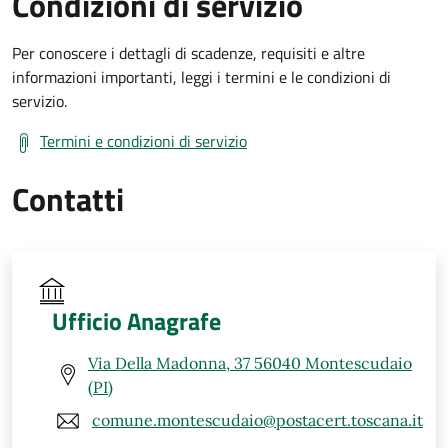
Condizioni di servizio
Per conoscere i dettagli di scadenze, requisiti e altre
informazioni importanti, leggi i termini e le condizioni di
servizio.
Termini e condizioni di servizio
Contatti
Ufficio Anagrafe
Via Della Madonna, 37 56040 Montescudaio
(PI)
comune.montescudaio@postacert.toscana.it