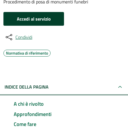
Procedimento di posa di monumenti funebri
Accedi al servizio
Condividi
Normativa di riferimento
INDICE DELLA PAGINA
A chi è rivolto
Approfondimenti
Come fare