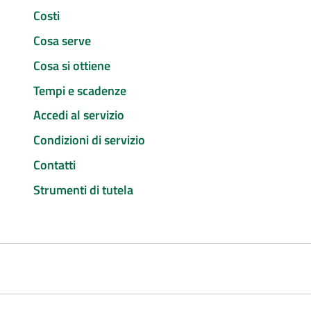
Costi
Cosa serve
Cosa si ottiene
Tempi e scadenze
Accedi al servizio
Condizioni di servizio
Contatti
Strumenti di tutela