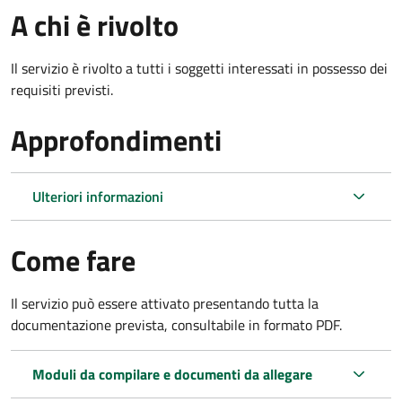
A chi è rivolto
Il servizio è rivolto a tutti i soggetti interessati in possesso dei
requisiti previsti.
Approfondimenti
Ulteriori informazioni
Come fare
Il servizio può essere attivato presentando tutta la
documentazione prevista, consultabile in formato PDF.
Moduli da compilare e documenti da allegare