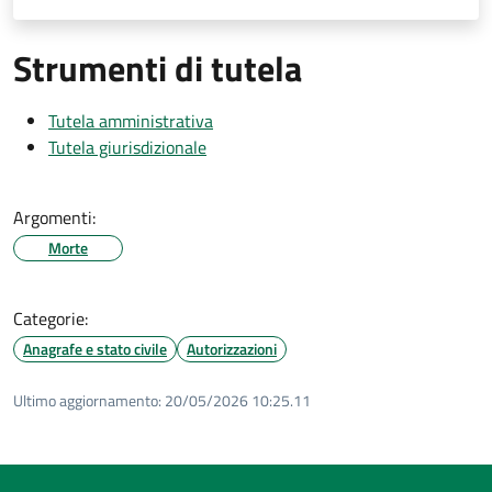
Strumenti di tutela
Tutela amministrativa
Tutela giurisdizionale
Argomenti:
Morte
Categorie:
Anagrafe e stato civile
Autorizzazioni
Ultimo aggiornamento:
20/05/2026 10:25.11