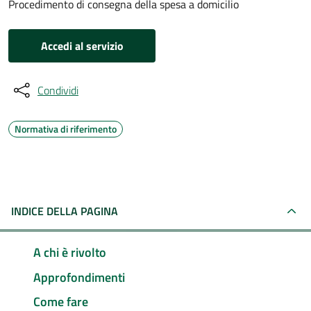
Procedimento di consegna della spesa a domicilio
Accedi al servizio
Condividi
Normativa di riferimento
INDICE DELLA PAGINA
A chi è rivolto
Approfondimenti
Come fare