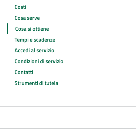
Costi
Cosa serve
Cosa si ottiene
Tempi e scadenze
Accedi al servizio
Condizioni di servizio
Contatti
Strumenti di tutela