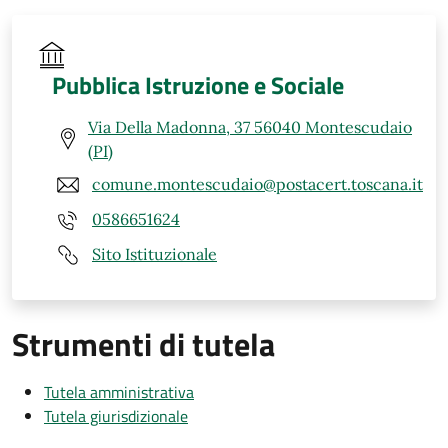
Pubblica Istruzione e Sociale
Via Della Madonna, 37 56040 Montescudaio
(PI)
comune.montescudaio@postacert.toscana.it
0586651624
Sito Istituzionale
Strumenti di tutela
Tutela amministrativa
Tutela giurisdizionale