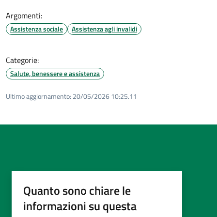
Argomenti:
Assistenza sociale
Assistenza agli invalidi
Categorie:
Salute, benessere e assistenza
Ultimo aggiornamento:
20/05/2026 10:25.11
Quanto sono chiare le
informazioni su questa