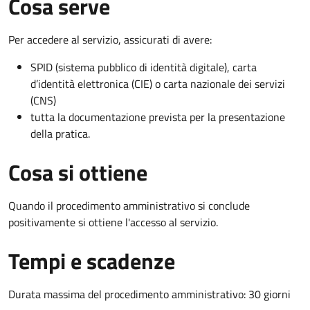
Cosa serve
Per accedere al servizio, assicurati di avere:
SPID (sistema pubblico di identità digitale), carta
d’identità elettronica (CIE) o carta nazionale dei servizi
(CNS)
tutta la documentazione prevista per la presentazione
della pratica.
Cosa si ottiene
Quando il procedimento amministrativo si conclude
positivamente si ottiene l'accesso al servizio.
Tempi e scadenze
Durata massima del procedimento amministrativo: 30 giorni