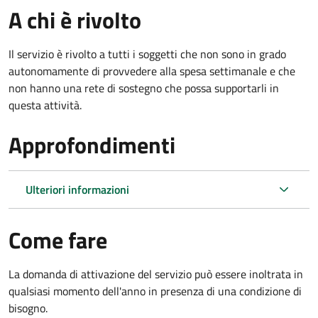
A chi è rivolto
Il servizio è rivolto a tutti i soggetti che non sono in grado
autonomamente di provvedere alla spesa settimanale e che
non hanno una rete di sostegno che possa supportarli in
questa attività.
Approfondimenti
Ulteriori informazioni
Come fare
La domanda di attivazione del servizio può essere inoltrata in
qualsiasi momento dell'anno in presenza di una condizione di
bisogno.