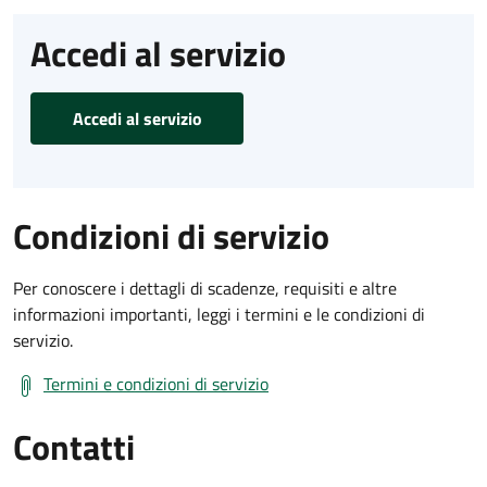
Accedi al servizio
Accedi al servizio
Condizioni di servizio
Per conoscere i dettagli di scadenze, requisiti e altre
informazioni importanti, leggi i termini e le condizioni di
servizio.
Termini e condizioni di servizio
Contatti