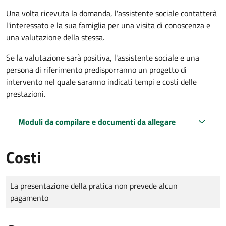
Una volta ricevuta la domanda, l'assistente sociale contatterà
l'interessato e la sua famiglia per una visita di conoscenza e
una valutazione della stessa.
Se la valutazione sarà positiva, l'assistente sociale e una
persona di riferimento predisporranno un progetto di
intervento nel quale saranno indicati tempi e costi delle
prestazioni.
Moduli da compilare e documenti da allegare
Costi
Tipo di pagamento
Importo
La presentazione della pratica non prevede alcun
pagamento