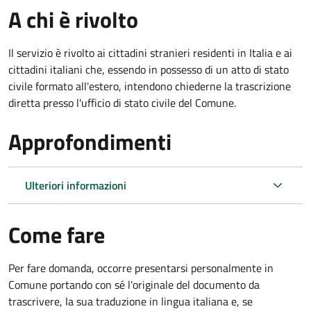
A chi è rivolto
Il servizio è rivolto ai cittadini stranieri residenti in Italia e ai
cittadini italiani che, essendo in possesso di un atto di stato
civile formato all'estero, intendono chiederne la trascrizione
diretta presso l'ufficio di stato civile del Comune.
Approfondimenti
Ulteriori informazioni
Come fare
Per fare domanda, occorre presentarsi personalmente in
Comune portando con sé l'originale del documento da
trascrivere, la sua traduzione in lingua italiana e, se