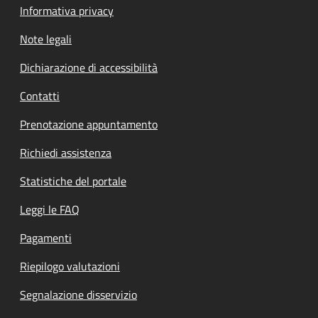
Informativa privacy
Note legali
Dichiarazione di accessibilità
Contatti
Prenotazione appuntamento
Richiedi assistenza
Statistiche del portale
Leggi le FAQ
Pagamenti
Riepilogo valutazioni
Segnalazione disservizio