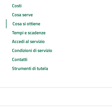
Costi
Cosa serve
Cosa si ottiene
Tempi e scadenze
Accedi al servizio
Condizioni di servizio
Contatti
Strumenti di tutela