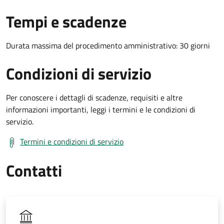
Tempi e scadenze
Durata massima del procedimento amministrativo: 30 giorni
Condizioni di servizio
Per conoscere i dettagli di scadenze, requisiti e altre
informazioni importanti, leggi i termini e le condizioni di
servizio.
Termini e condizioni di servizio
Contatti