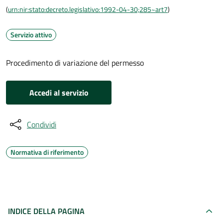
(
urn:nir:stato:decreto.legislativo:1992-04-30;285~art7
)
Servizio attivo
Procedimento di variazione del permesso
Accedi al servizio
Condividi
Normativa di riferimento
INDICE DELLA PAGINA