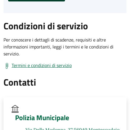
Condizioni di servizio
Per conoscere i dettagli di scadenze, requisiti e altre
informazioni importanti, leggi i termini e le condizioni di
servizio.
Termini e condizioni di servizio
Contatti
Polizia Municipale
Via Della Madonna, 37 56040 Montescudaio