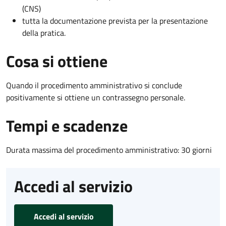
(CNS)
tutta la documentazione prevista per la presentazione
della pratica.
Cosa si ottiene
Quando il procedimento amministrativo si conclude
positivamente si ottiene un contrassegno personale.
Tempi e scadenze
Durata massima del procedimento amministrativo: 30 giorni
Accedi al servizio
Accedi al servizio