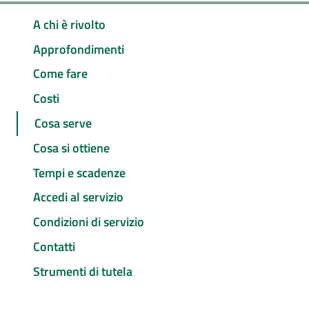
A chi è rivolto
Approfondimenti
Come fare
Costi
Cosa serve
Cosa si ottiene
Tempi e scadenze
Accedi al servizio
Condizioni di servizio
Contatti
Strumenti di tutela