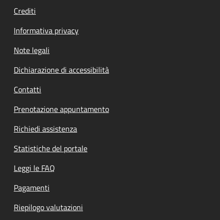
Crediti
Informativa privacy
Note legali
Dichiarazione di accessibilità
Contatti
Prenotazione appuntamento
Richiedi assistenza
Statistiche del portale
Leggi le FAQ
Pagamenti
Riepilogo valutazioni