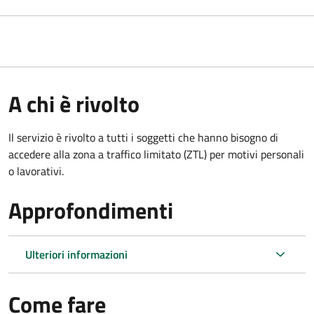
A chi è rivolto
Il servizio è rivolto a tutti i soggetti che hanno bisogno di
accedere alla zona a traffico limitato (ZTL)
per motivi personali
o lavorativi
.
Approfondimenti
Ulteriori informazioni
Come fare