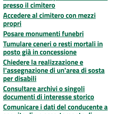
presso il cimitero
Accedere al cimitero con mezzi
propri
Posare monumenti funebri
Tumulare ceneri o resti mortali in
posto già in concessione
Chiedere la realizzazione e
l'assegnazione di un'area di sosta
per disabili
Consultare archivi o singoli
documenti di interesse storico
Comunicare i dati del conducente a