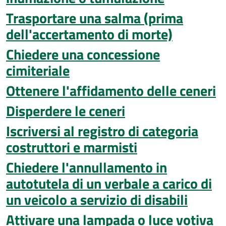
Trasportare una salma (prima
dell'accertamento di morte)
Chiedere una concessione
cimiteriale
Ottenere l'affidamento delle ceneri
Disperdere le ceneri
Iscriversi al registro di categoria
costruttori e marmisti
Chiedere l'annullamento in
autotutela di un verbale a carico di
un veicolo a servizio di disabili
Attivare una lampada o luce votiva