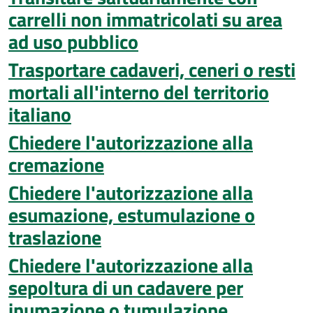
carrelli non immatricolati su area
ad uso pubblico
Trasportare cadaveri, ceneri o resti
mortali all'interno del territorio
italiano
Chiedere l'autorizzazione alla
cremazione
Chiedere l'autorizzazione alla
esumazione, estumulazione o
traslazione
Chiedere l'autorizzazione alla
sepoltura di un cadavere per
inumazione o tumulazione