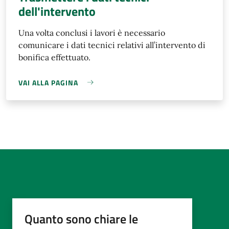
dell'intervento
Una volta conclusi i lavori è necessario
comunicare i dati tecnici relativi all’intervento di
bonifica effettuato.
VAI ALLA PAGINA
Quanto sono chiare le