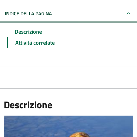
INDICE DELLA PAGINA
Descrizione
Attività correlate
Descrizione