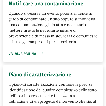
Notificare una contaminazione
Quando si osserva un evento potenzialmente in
grado di contaminare un sito oppure si individua
una contaminazione già in atto è necessario
mettere in atto le necessarie misure di
prevenzione e di messa in sicurezza e comunicare
il fatto agli competenti per il territorio.
VAI ALLA PAGINA
Piano di caratterizzazione
Il piano di caratterizzazione contiene la precisa
identificazione del quadro complessivo dello stato
dell'area interessata, ed è finalizzato alla
definizione di un progetto d'intervento che sia, al