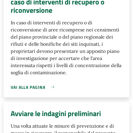
caso di interventi di recupero o
riconversione
In caso di interventi di recupero o di
riconversione di aree ricomprese nei censimenti
del piano provinciale o del piano regionale dei
rifiuti e delle bonifiche dei siti inquinati, i
proprietari devono presentare un apposito piano
di investigazione per accertare che l'area
interessata rispetti i livelli di concentrazione della
soglia di contaminazione.
VAI ALLA PAGINA
Avviare le indagini preliminari
Una volta attuate le misure di prevenzione e di
messa in sicurezza, il responsabile del presunto