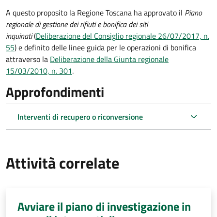
A questo proposito la Regione Toscana ha approvato
il
Piano
regionale di gestione dei rifiuti e bonifica dei siti
inquinati
(
Deliberazione del Consiglio regionale 26/07/2017, n.
55
) e definito delle linee guida per le operazioni di bonifica
attraverso la
Deliberazione della Giunta regionale
15/03/2010, n. 301
.
Approfondimenti
Interventi di recupero o riconversione
Attività correlate
Avviare il piano di investigazione in