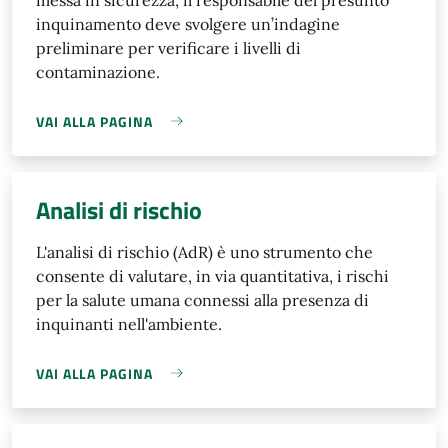
inquinamento deve svolgere un’indagine
preliminare per verificare i livelli di
contaminazione.
VAI ALLA PAGINA
Analisi di rischio
L'analisi di rischio (AdR) è uno strumento che
consente di valutare, in via quantitativa, i rischi
per la salute umana connessi alla presenza di
inquinanti nell'ambiente.
VAI ALLA PAGINA