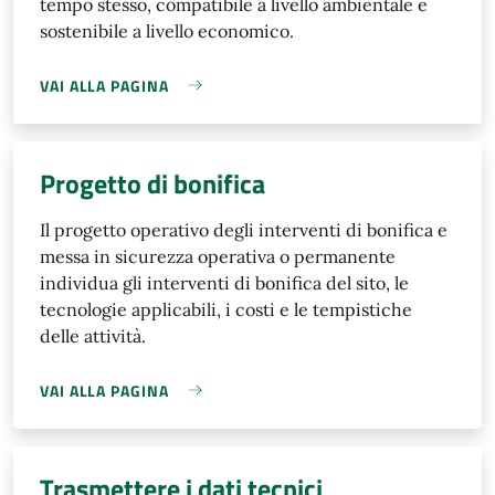
tempo stesso, compatibile a livello ambientale e
sostenibile a livello economico.
VAI ALLA PAGINA
Progetto di bonifica
Il progetto operativo degli interventi di bonifica e
messa in sicurezza operativa o permanente
individua gli interventi di bonifica del sito, le
tecnologie applicabili, i costi e le tempistiche
delle attività.
VAI ALLA PAGINA
Trasmettere i dati tecnici