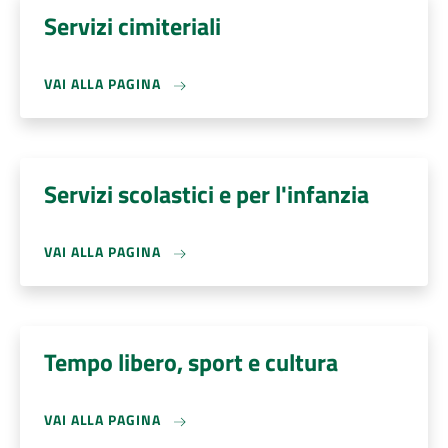
Servizi cimiteriali
VAI ALLA PAGINA
Servizi scolastici e per l'infanzia
VAI ALLA PAGINA
Tempo libero, sport e cultura
VAI ALLA PAGINA