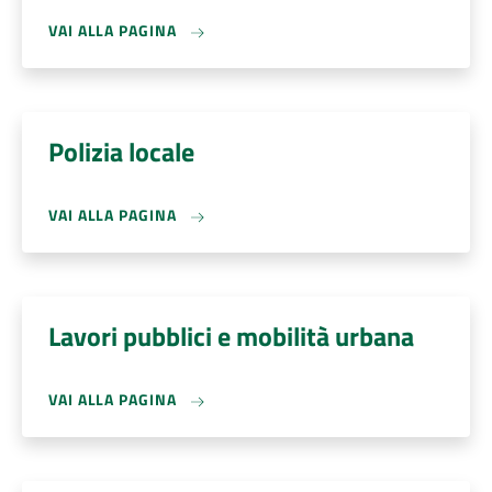
VAI ALLA PAGINA
Polizia locale
VAI ALLA PAGINA
Lavori pubblici e mobilità urbana
VAI ALLA PAGINA