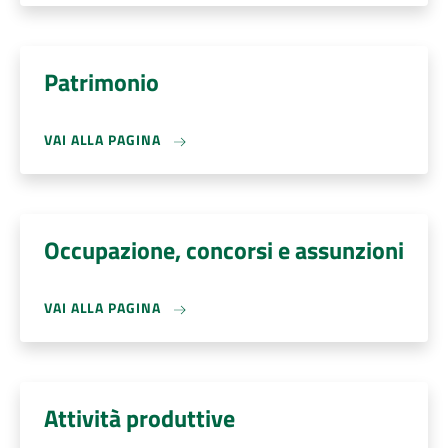
Patrimonio
VAI ALLA PAGINA
Occupazione, concorsi e assunzioni
VAI ALLA PAGINA
Attività produttive