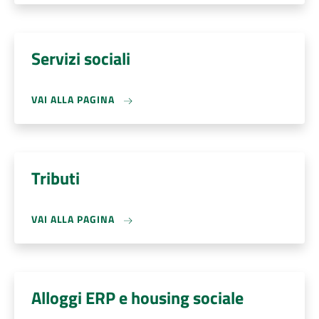
Servizi sociali
VAI ALLA PAGINA
Tributi
VAI ALLA PAGINA
Alloggi ERP e housing sociale