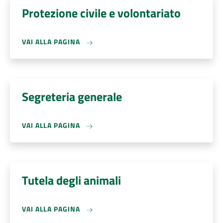
Protezione civile e volontariato
VAI ALLA PAGINA
Segreteria generale
VAI ALLA PAGINA
Tutela degli animali
VAI ALLA PAGINA