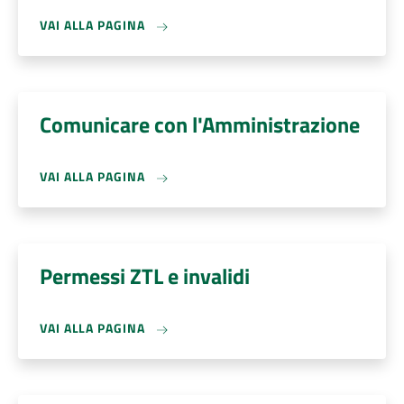
VAI ALLA PAGINA
Comunicare con l'Amministrazione
VAI ALLA PAGINA
Permessi ZTL e invalidi
VAI ALLA PAGINA