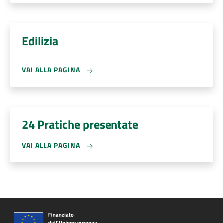
Edilizia
VAI ALLA PAGINA
24 Pratiche presentate
VAI ALLA PAGINA